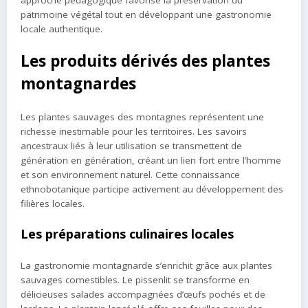
patrimoine végétal tout en développant une gastronomie
locale authentique.
Les produits dérivés des plantes
montagnardes
Les plantes sauvages des montagnes représentent une
richesse inestimable pour les territoires. Les savoirs
ancestraux liés à leur utilisation se transmettent de
génération en génération, créant un lien fort entre l’homme
et son environnement naturel. Cette connaissance
ethnobotanique participe activement au développement des
filières locales.
Les préparations culinaires locales
La gastronomie montagnarde s’enrichit grâce aux plantes
sauvages comestibles. Le pissenlit se transforme en
délicieuses salades accompagnées d’œufs pochés et de