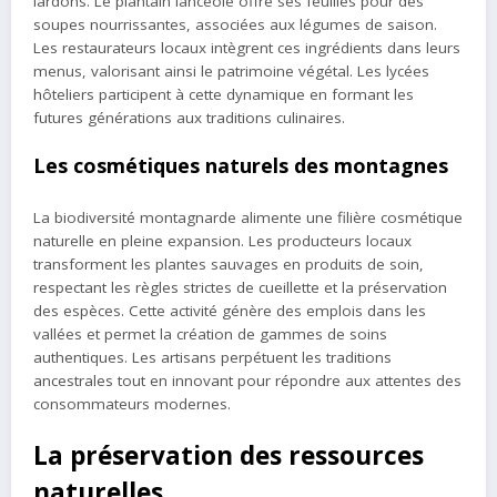
lardons. Le plantain lancéolé offre ses feuilles pour des
soupes nourrissantes, associées aux légumes de saison.
Les restaurateurs locaux intègrent ces ingrédients dans leurs
menus, valorisant ainsi le patrimoine végétal. Les lycées
hôteliers participent à cette dynamique en formant les
futures générations aux traditions culinaires.
Les cosmétiques naturels des montagnes
La biodiversité montagnarde alimente une filière cosmétique
naturelle en pleine expansion. Les producteurs locaux
transforment les plantes sauvages en produits de soin,
respectant les règles strictes de cueillette et la préservation
des espèces. Cette activité génère des emplois dans les
vallées et permet la création de gammes de soins
authentiques. Les artisans perpétuent les traditions
ancestrales tout en innovant pour répondre aux attentes des
consommateurs modernes.
La préservation des ressources
naturelles