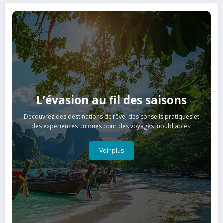
L’évasion au fil des saisons
Découvrez des destinations de rêve, des conseils pratiques et
des expériences uniques pour des voyages inoubliables.
Voir plus