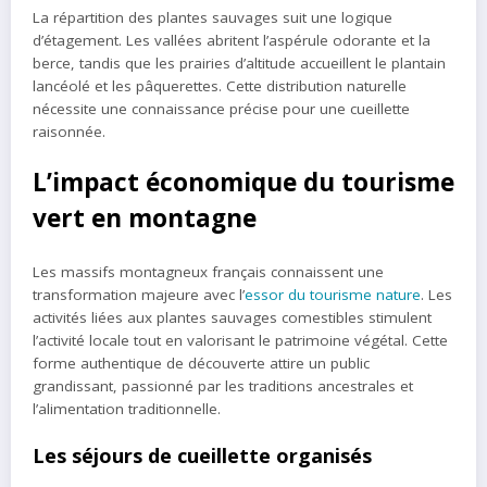
La répartition des plantes sauvages suit une logique
d’étagement. Les vallées abritent l’aspérule odorante et la
berce, tandis que les prairies d’altitude accueillent le plantain
lancéolé et les pâquerettes. Cette distribution naturelle
nécessite une connaissance précise pour une cueillette
raisonnée.
L’impact économique du tourisme
vert en montagne
Les massifs montagneux français connaissent une
transformation majeure avec l’
essor du tourisme nature
. Les
activités liées aux plantes sauvages comestibles stimulent
l’activité locale tout en valorisant le patrimoine végétal. Cette
forme authentique de découverte attire un public
grandissant, passionné par les traditions ancestrales et
l’alimentation traditionnelle.
Les séjours de cueillette organisés