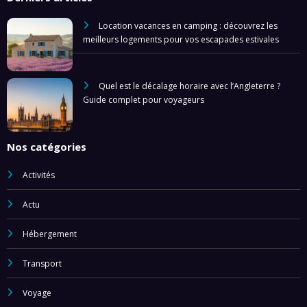
Location vacances en camping : découvrez les
meilleurs logements pour vos escapades estivales
Quel est le décalage horaire avec l’Angleterre ?
Guide complet pour voyageurs
Nos catégories
Activités
Actu
Hébergement
Transport
Voyage