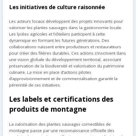
Les initiatives de culture raisonnée
Les acteurs locaux développent des projets innovants pour
valoriser les plantes sauvages dans la gastronomie locale.
Les lycées agricoles et hôteliers participent à cette
dynamique en formant les futures générations. Des
collaborations naissent entre producteurs et restaurateurs
pour créer des filières durables. Ces actions s’inscrivent dans
une vision globale du développement territorial, associant
préservation de la biodiversité et valorisation du patrimoine
culinaire. La mise en place d’actions pilotes
d’approvisionnement et de commercialisation garantit la
pérennité de ces initiatives.
Les labels et certifications des
produits de montagne
La valorisation des plantes sauvages comestibles de
montagne passe par une reconnaissance officielle des