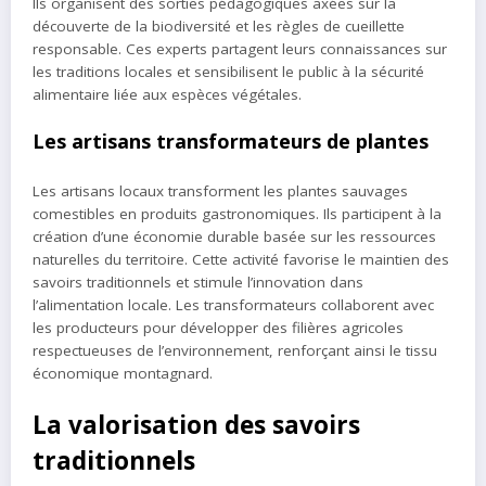
Ils organisent des sorties pédagogiques axées sur la
découverte de la biodiversité et les règles de cueillette
responsable. Ces experts partagent leurs connaissances sur
les traditions locales et sensibilisent le public à la sécurité
alimentaire liée aux espèces végétales.
Les artisans transformateurs de plantes
Les artisans locaux transforment les plantes sauvages
comestibles en produits gastronomiques. Ils participent à la
création d’une économie durable basée sur les ressources
naturelles du territoire. Cette activité favorise le maintien des
savoirs traditionnels et stimule l’innovation dans
l’alimentation locale. Les transformateurs collaborent avec
les producteurs pour développer des filières agricoles
respectueuses de l’environnement, renforçant ainsi le tissu
économique montagnard.
La valorisation des savoirs
traditionnels