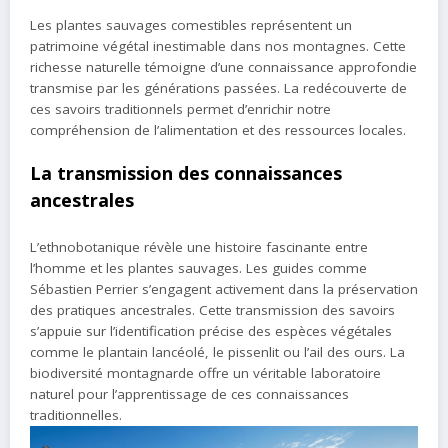
Les plantes sauvages comestibles représentent un
patrimoine végétal inestimable dans nos montagnes. Cette
richesse naturelle témoigne d’une connaissance approfondie
transmise par les générations passées. La redécouverte de
ces savoirs traditionnels permet d’enrichir notre
compréhension de l’alimentation et des ressources locales.
La transmission des connaissances
ancestrales
L’ethnobotanique révèle une histoire fascinante entre
l’homme et les plantes sauvages. Les guides comme
Sébastien Perrier s’engagent activement dans la préservation
des pratiques ancestrales. Cette transmission des savoirs
s’appuie sur l’identification précise des espèces végétales
comme le plantain lancéolé, le pissenlit ou l’ail des ours. La
biodiversité montagnarde offre un véritable laboratoire
naturel pour l’apprentissage de ces connaissances
traditionnelles.