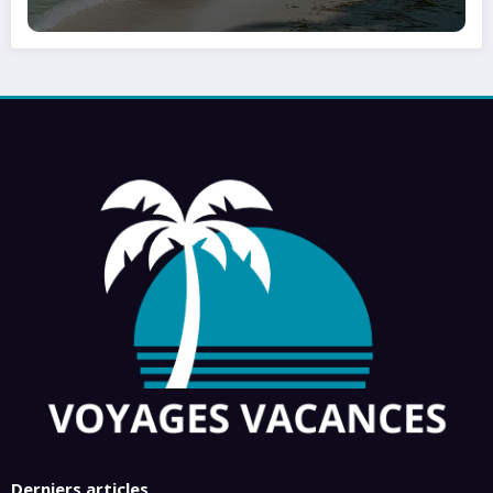
Derniers articles