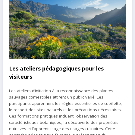
Les ateliers pédagogiques pour les
visiteurs
Les ateliers d’initiation à la reconnaissance des plantes
sauvages comestibles attirent un public varié. Les
participants apprennent les règles essentielles de cueillette,
le respect des sites naturels et les précautions nécessaires.
Ces formations pratiques incluent l’observation des
caractéristiques botaniques, la découverte des propriétés
nutritives et l’apprentissage des usages culinaires. Cette
approche pédagogique favorise la préservation du