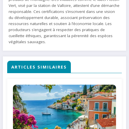
Vert, visé par la station de Valloire, attestent d’une démarche
responsable. Ces certifications s’inscrivent dans une vision
du développement durable, associant préservation des
ressources naturelles et soutien à l’économie locale. Les
producteurs s’engagent à respecter des pratiques de
cueillette éthiques, garantissant la pérennité des espèces
végétales sauvages.
ARTICLES SIMILAIRES