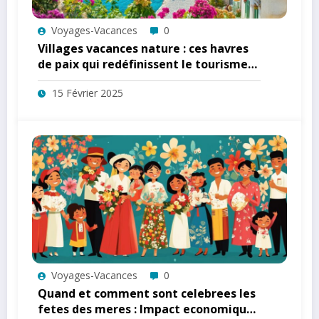
Voyages-Vacances
0
Villages vacances nature : ces havres
de paix qui redéfinissent le tourisme
durable en France
15 Février 2025
Voyages-Vacances
0
Quand et comment sont celebrees les
fetes des meres : Impact economique