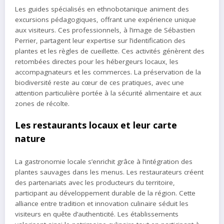
Les guides spécialisés en ethnobotanique animent des
excursions pédagogiques, offrant une expérience unique
aux visiteurs. Ces professionnels, à l’image de Sébastien
Perrier, partagent leur expertise sur l’identification des
plantes et les règles de cueillette. Ces activités génèrent des
retombées directes pour les hébergeurs locaux, les
accompagnateurs et les commerces. La préservation de la
biodiversité reste au cœur de ces pratiques, avec une
attention particulière portée à la sécurité alimentaire et aux
zones de récolte.
Les restaurants locaux et leur carte
nature
La gastronomie locale s’enrichit grâce à l’intégration des
plantes sauvages dans les menus. Les restaurateurs créent
des partenariats avec les producteurs du territoire,
participant au développement durable de la région. Cette
alliance entre tradition et innovation culinaire séduit les
visiteurs en quête d’authenticité. Les établissements