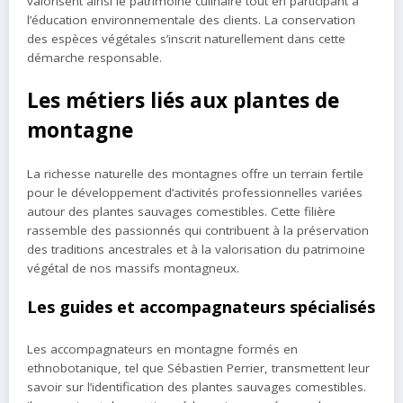
valorisent ainsi le patrimoine culinaire tout en participant à
l’éducation environnementale des clients. La conservation
des espèces végétales s’inscrit naturellement dans cette
démarche responsable.
Les métiers liés aux plantes de
montagne
La richesse naturelle des montagnes offre un terrain fertile
pour le développement d’activités professionnelles variées
autour des plantes sauvages comestibles. Cette filière
rassemble des passionnés qui contribuent à la préservation
des traditions ancestrales et à la valorisation du patrimoine
végétal de nos massifs montagneux.
Les guides et accompagnateurs spécialisés
Les accompagnateurs en montagne formés en
ethnobotanique, tel que Sébastien Perrier, transmettent leur
savoir sur l’identification des plantes sauvages comestibles.