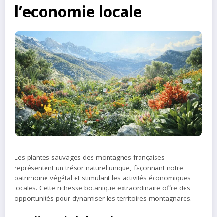
l’economie locale
Les plantes sauvages des montagnes françaises
représentent un trésor naturel unique, façonnant notre
patrimoine végétal et stimulant les activités économiques
locales. Cette richesse botanique extraordinaire offre des
opportunités pour dynamiser les territoires montagnards.