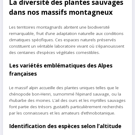
La diversité des plantes sauvages
dans nos massifs montagneux
Les territoires montagnards abritent une biodiversité
remarquable, fruit d’une adaptation naturelle aux conditions
climatiques spécifiques. Ces espaces naturels préservés
constituent un véritable laboratoire vivant où s’épanouissent
des centaines d’espèces végétales comestibles.
Les variétés emblématiques des Alpes
françaises
Le massif alpin accueille des plantes uniques telles que le
chénopode bon-Henri, surnommé l’épinard sauvage, ou la
rhubarbe des moines. L’ail des ours et les myrtilles sauvages
font partie des trésors gustatifs particulièrement recherchés
par les connaisseurs et les amateurs d’ethnobotanique.
Identification des espèces selon l’altitude