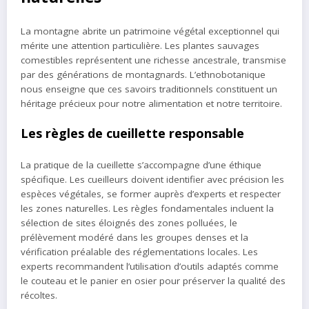
La montagne abrite un patrimoine végétal exceptionnel qui
mérite une attention particulière. Les plantes sauvages
comestibles représentent une richesse ancestrale, transmise
par des générations de montagnards. L’ethnobotanique
nous enseigne que ces savoirs traditionnels constituent un
héritage précieux pour notre alimentation et notre territoire.
Les règles de cueillette responsable
La pratique de la cueillette s’accompagne d’une éthique
spécifique. Les cueilleurs doivent identifier avec précision les
espèces végétales, se former auprès d’experts et respecter
les zones naturelles. Les règles fondamentales incluent la
sélection de sites éloignés des zones polluées, le
prélèvement modéré dans les groupes denses et la
vérification préalable des réglementations locales. Les
experts recommandent l’utilisation d’outils adaptés comme
le couteau et le panier en osier pour préserver la qualité des
récoltes.